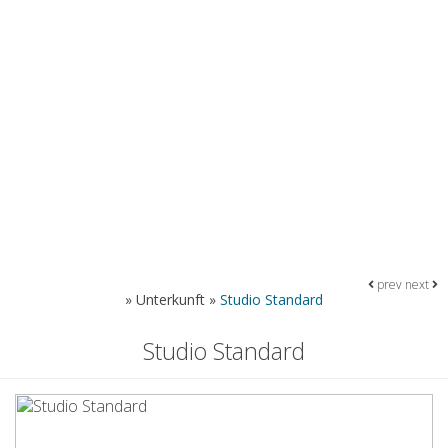
prev
next
»
Unterkunft
»
Studio Standard
Studio Standard